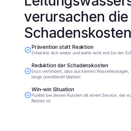
Leitungswasser
verursachen die
Schadenskoste
Prävention statt Reaktion
Entwickle dich weiter und warte nicht erst bis der 
Reduktion der Schadenskosten
Enzo verhindert, dass aus kleinen Wasserleckagen, 
lange unentdeckt blieben.
Win-win Situation
Punkte bei deinen Kunden mit einem Service, der 
Nutzen ist.