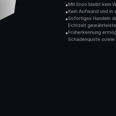
Mit Enzo bleibt kein
Kein Aufwand und in 
Sofortiges Handeln d
Echtzeit gewährleiste
Früherkennung ermögl
Schadenquote sowie 