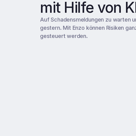
mit Hilfe von K
Auf Schadensmeldungen zu warten un
gestern. Mit Enzo können Risiken gan
gesteuert werden.