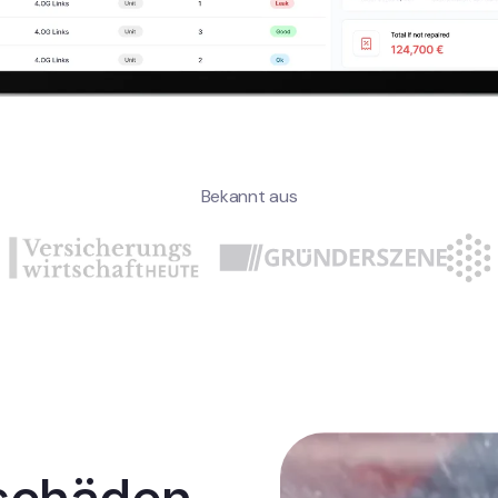
Bekannt aus