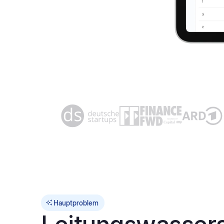
Hauptproblem