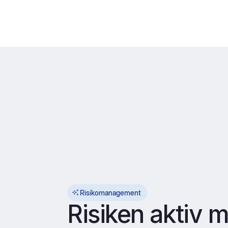
Risikomanagement
Risiken aktiv